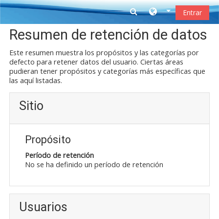
Salta al contenido principal
Entrar
Resumen de retención de datos
Este resumen muestra los propósitos y las categorías por
defecto para retener datos del usuario. Ciertas áreas
pudieran tener propósitos y categorías más específicas que
las aquí listadas.
Sitio
Propósito
Período de retención
No se ha definido un período de retención
Usuarios