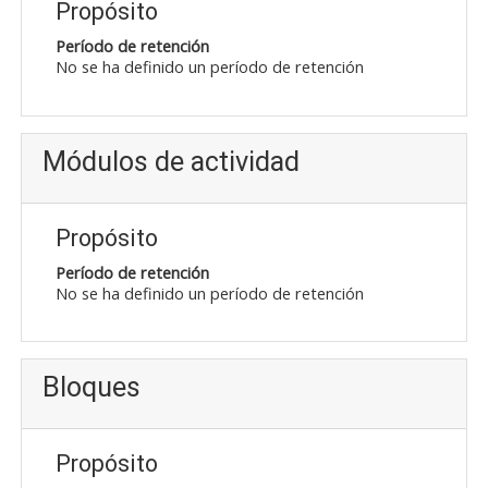
Propósito
Período de retención
No se ha definido un período de retención
Módulos de actividad
Propósito
Período de retención
No se ha definido un período de retención
Bloques
Propósito