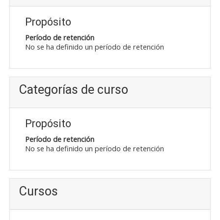
Propósito
Período de retención
No se ha definido un período de retención
Categorías de curso
Propósito
Período de retención
No se ha definido un período de retención
Cursos